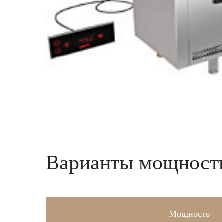
Варианты мощности
Мощность