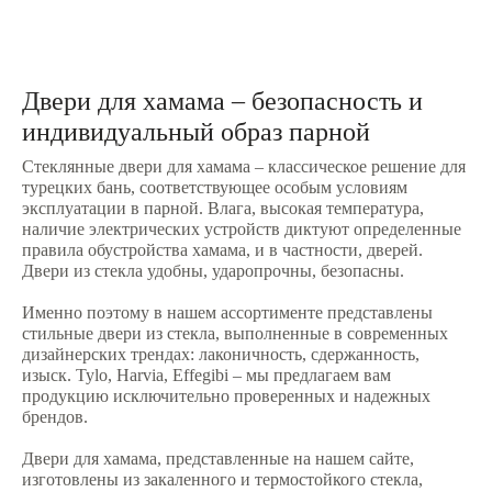
Двери для хамама – безопасность и
индивидуальный образ парной
8(8
Стеклянные двери для хамама – классическое решение для
турецких бань, соответствующее особым условиям
эксплуатации в парной. Влага, высокая температура,
наличие электрических устройств диктуют определенные
правила обустройства хамама, и в частности, дверей.
Двери из стекла удобны, ударопрочны, безопасны.
Именно поэтому в нашем ассортименте представлены
стильные двери из стекла, выполненные в современных
дизайнерских трендах: лаконичность, сдержанность,
изыск. Tylo, Harvia, Effegibi – мы предлагаем вам
продукцию исключительно проверенных и надежных
брендов.
Двери для хамама, представленные на нашем сайте,
изготовлены из закаленного и термостойкого стекла,