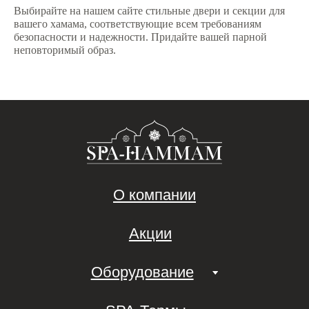
Выбирайте на нашем сайте стильные двери и секции для
вашего хамама, соответствующие всем требованиям
безопасности и надежности. Придайте вашей парной
неповторимый образ.