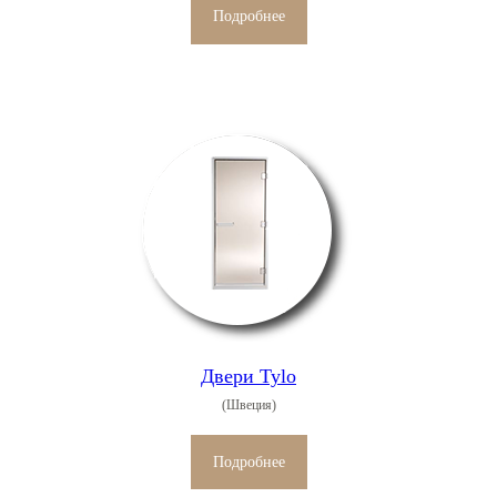
Подробнее
Двери Tylo
(Швеция)
Подробнее